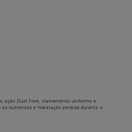
ons, ação Dust Free, clareamento uniforme e 
os nutrientes e hidratação perdida durante o 