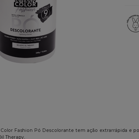
 Color Fashion Pó Descolorante tem ação extrarrápida e 
Oil Therapy.