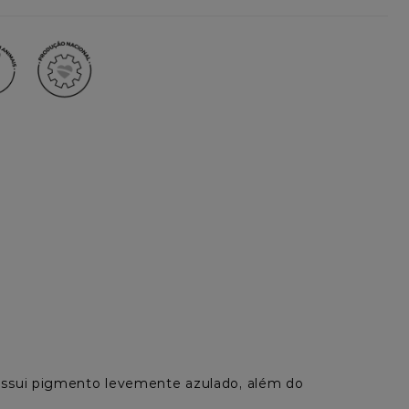
possui pigmento levemente azulado, além do 