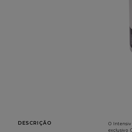
DESCRIÇÃO
O Intensiv
exclusivo 