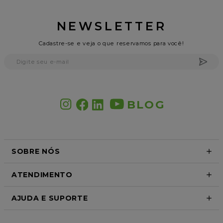
NEWSLETTER
Cadastre-se e veja o que reservamos para você!
BLOG
SOBRE NÓS
ATENDIMENTO
AJUDA E SUPORTE