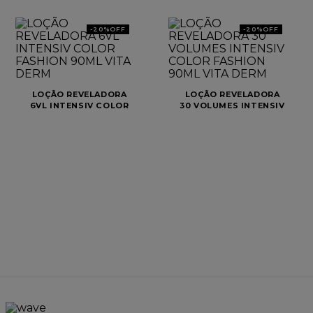
-
20%
OFF
-
20%
OFF
LOÇÃO REVELADORA
LOÇÃO REVELADORA
6VL INTENSIV COLOR
30 VOLUMES INTENSIV
FASHION 90ML VITA
COLOR FASHION 90ML
DERM
VITA DERM