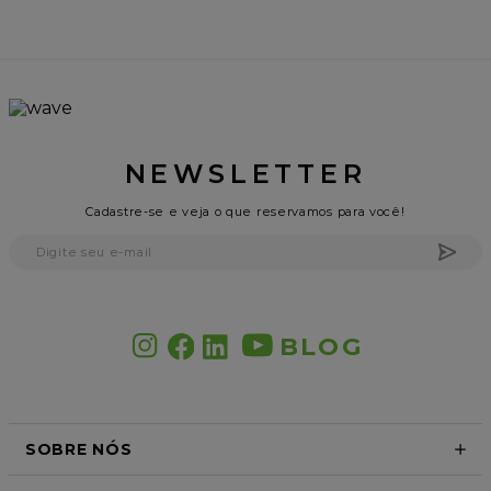
NEWSLETTER
Cadastre-se e veja o que reservamos para você!
BLOG
SOBRE NÓS