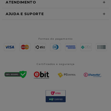
ATENDIMENTO
AJUDA E SUPORTE
Formas de pagamento
Certificados e segurança