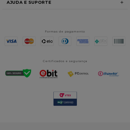
AJUDA E SUPORTE
Formas de pagamento
Certificados e segurança