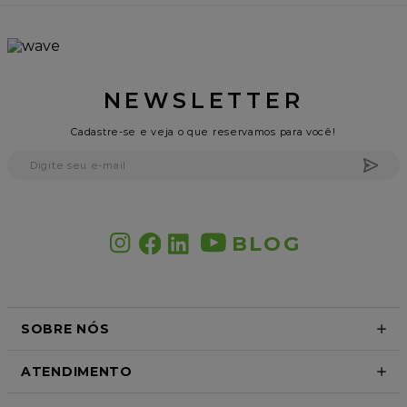
NEWSLETTER
Cadastre-se e veja o que reservamos para você!
BLOG
SOBRE NÓS
ATENDIMENTO