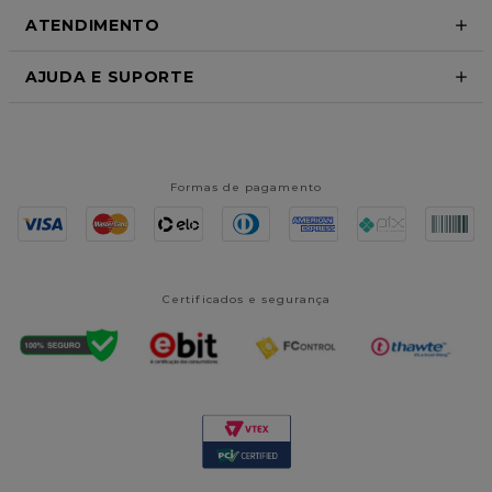
ATENDIMENTO
AJUDA E SUPORTE
Formas de pagamento
Certificados e segurança