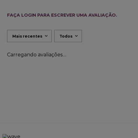
FAÇA LOGIN PARA ESCREVER UMA AVALIAÇÃO.
Mais recentes
Todos
Carregando avaliações…