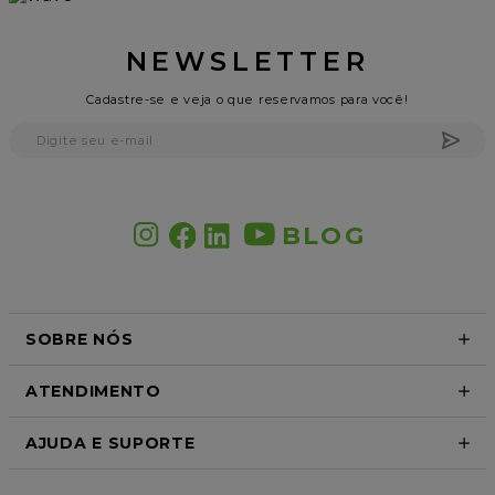
NEWSLETTER
Cadastre-se e veja o que reservamos para você!
BLOG
SOBRE NÓS
ATENDIMENTO
AJUDA E SUPORTE