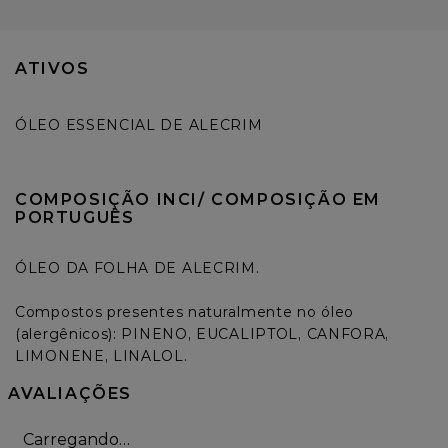
ATIVOS
ÓLEO ESSENCIAL DE ALECRIM
COMPOSIÇÃO INCI/ COMPOSIÇÃO EM 
PORTUGUÊS
ÓLEO DA FOLHA DE ALECRIM.

Compostos presentes naturalmente no óleo 
(alergênicos): PINENO, EUCALIPTOL, CANFORA, 
LIMONENE, LINALOL.
AVALIAÇÕES
Carregando…