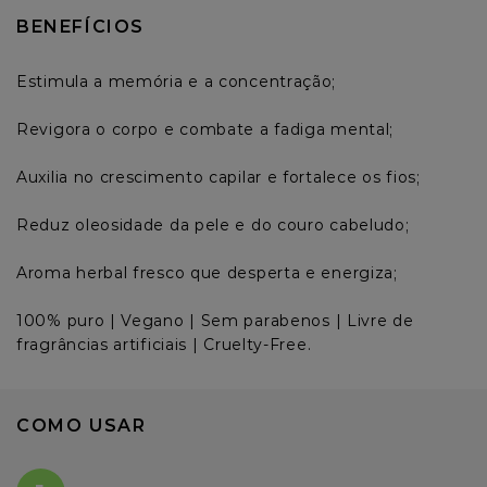
BENEFÍCIOS
Estimula a memória e a concentração;

Revigora o corpo e combate a fadiga mental;

Auxilia no crescimento capilar e fortalece os fios;

Reduz oleosidade da pele e do couro cabeludo;

Aroma herbal fresco que desperta e energiza;

100% puro | Vegano | Sem parabenos | Livre de 
fragrâncias artificiais | Cruelty-Free.
COMO USAR