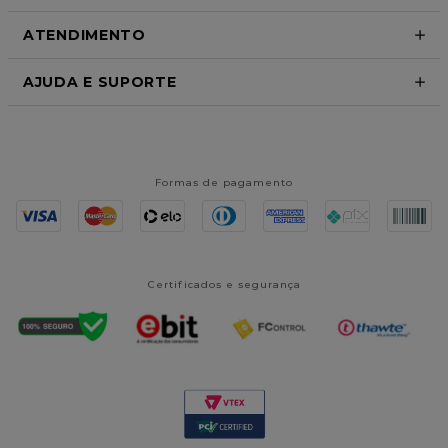
ATENDIMENTO
AJUDA E SUPORTE
Formas de pagamento
Certificados e segurança