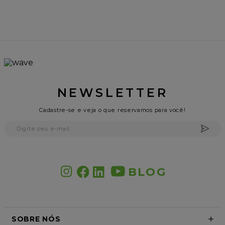
NEWSLETTER
Cadastre-se e veja o que reservamos para você!
BLOG
SOBRE NÓS